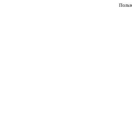
Польз