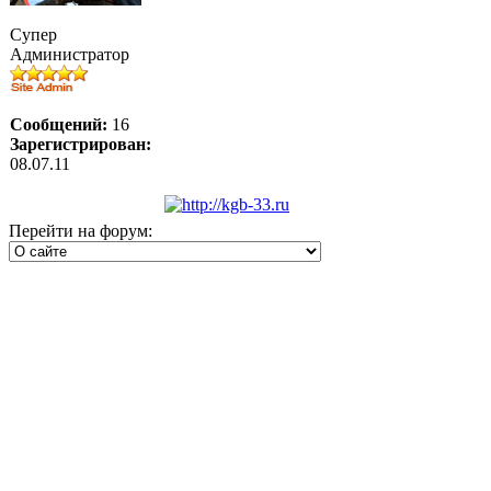
Супер
Администратор
Сообщений:
16
Зарегистрирован:
08.07.11
Перейти на форум: