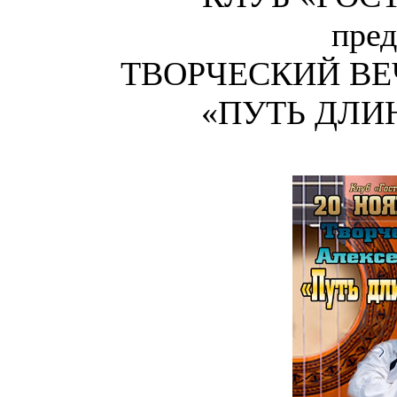
пред
ТВОРЧЕСКИЙ ВЕЧ
«ПУТЬ ДЛИ