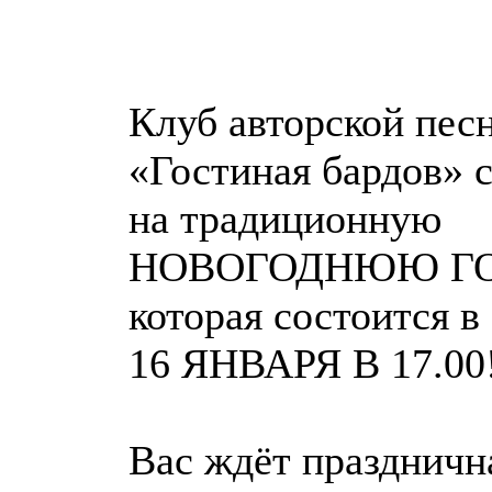
Клуб авторской пес
«Гостиная бардов» 
на традиционную
НОВОГОДНЮЮ Г
которая состоится 
16 ЯНВАРЯ В 17.00
Вас ждёт праздничн