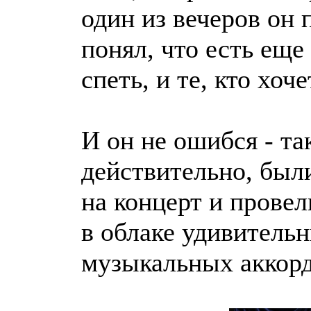
один из вечеров он 
понял, что есть еще
спеть, и те, кто хоч
И он не ошибся - та
действительно, был
на концерт и провел
в облаке удивитель
музыкальных аккорд