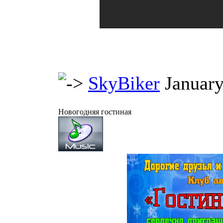
SkyBiker
Januar
Новогодняя гостиная