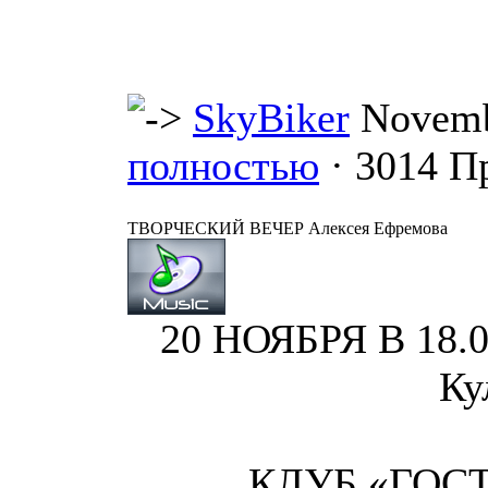
SkyBiker
Novemb
полностью
· 3014 П
ТВОРЧЕСКИЙ ВЕЧЕР Алексея Ефремова
20 НОЯБРЯ В 18.0
Ку
КЛУБ «ГОС