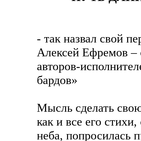
- так назвал свой п
Алексей Ефремов – 
авторов-исполнител
бардов»
Мысль сделать свою
как и все его стихи
неба, попросилась п