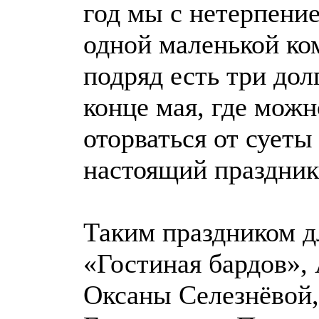
год мы с нетерпени
одной маленькой ко
подряд есть три до
конце мая, где мож
оторваться от суеты
настоящий праздник
Таким праздником д
«Гостиная бардов»,
Оксаны Селезнёвой