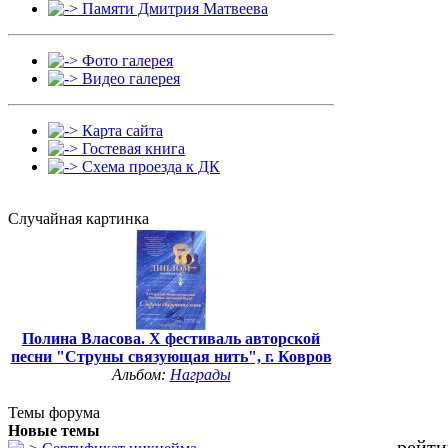
Памяти Дмитрия Матвеева
Фото галерея
Видео галерея
Карта сайта
Гостевая книга
Схема проезда к ДК
Случайная картинка
Полина Власова. Х фестиваль авторской
песни "Струны связующая нить", г. Ковров
Альбом:
Награды
Темы форума
Новые темы
рейти