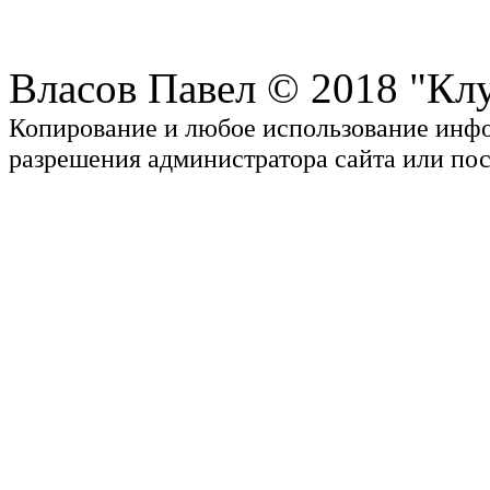
Власов Павел © 2018 "Кл
Копирование и любое использование инфор
разрешения администратора сайта или пос