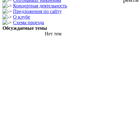
Сертификат никнейма
Концертная деятельность
Предложения по сайту
О клубе
Схема проезда
Обсуждаемые темы
Нет тем