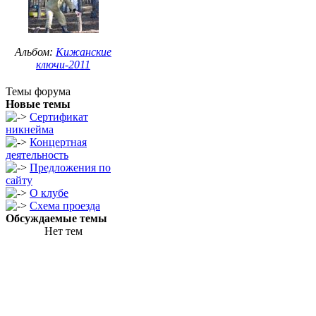
Альбом:
Кижанские
ключи-2011
Темы форума
Новые темы
Сертификат
никнейма
Концертная
деятельность
Предложения по
сайту
О клубе
Схема проезда
Обсуждаемые темы
Нет тем