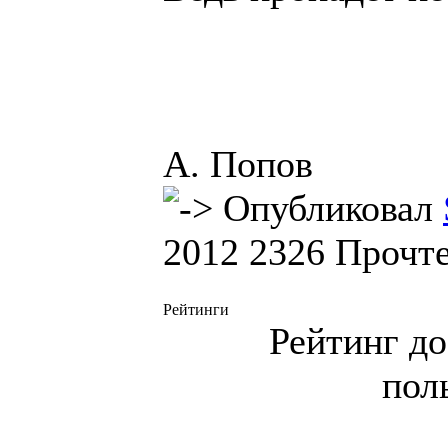
А. Попов
Опубликовал
2012
2326 Прочт
Рейтинги
Рейтинг до
пол